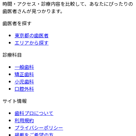
時間・アクセス・診療内容を比較して、あなたにぴったりの
歯医者さんが見つかります。
歯医者を探す
東京都の歯医者
エリアから探す
診療科目
一般歯科
矯正歯科
小児歯科
口腔外科
サイト情報
歯科プロについて
利用規約
プライバシーポリシー
掲載をご希望の方