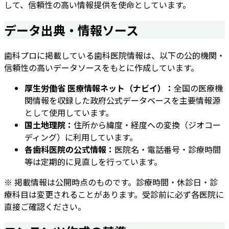
して、信頼性の高い情報提供を使命としています。
データ出典・情報ソース
歯科プロに掲載している歯科医院情報は、以下の公的機関・
信頼性の高いデータソースをもとに作成しています。
厚生労働省 医療情報ネット（ナビイ）：
全国の医療機
関情報を収録した政府公式データベースを主要情報源
として使用しています。
国土地理院：
住所から緯度・経度への変換（ジオコー
ディング）に利用しています。
各歯科医院の公式情報：
医院名・電話番号・診療時間
等は定期的に見直しを行っています。
※ 掲載情報は公開時点のものです。診療時間・休診日・診
療科目は変更されることがあります。受診前に必ず各医院に
直接ご確認ください。