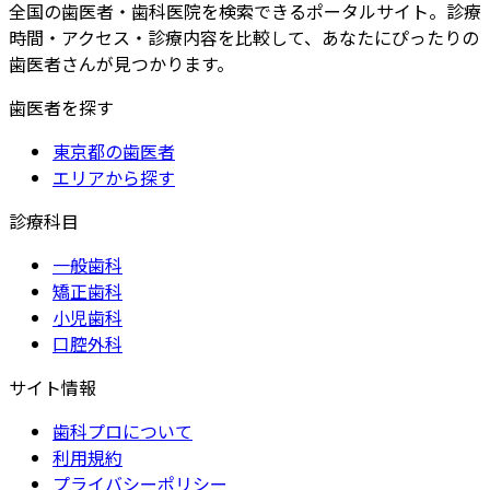
全国の歯医者・歯科医院を検索できるポータルサイト。診療
時間・アクセス・診療内容を比較して、あなたにぴったりの
歯医者さんが見つかります。
歯医者を探す
東京都の歯医者
エリアから探す
診療科目
一般歯科
矯正歯科
小児歯科
口腔外科
サイト情報
歯科プロについて
利用規約
プライバシーポリシー