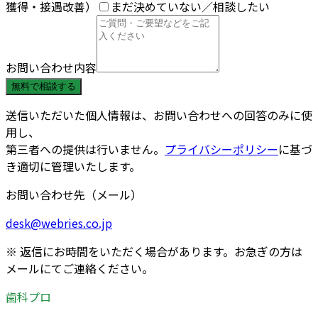
獲得・接遇改善）
まだ決めていない／相談したい
お問い合わせ内容
無料で相談する
送信いただいた個人情報は、お問い合わせへの回答のみに使
用し、
第三者への提供は行いません。
プライバシーポリシー
に基づ
き適切に管理いたします。
お問い合わせ先（メール）
desk@webries.co.jp
※ 返信にお時間をいただく場合があります。お急ぎの方は
メールにてご連絡ください。
歯科プロ