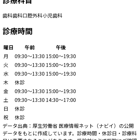
歯科
歯科口腔外科
小児歯科
診療時間
曜日
午前
午後
月
09:30〜13:30
15:00〜19:30
火
09:30〜13:30
15:00〜19:30
水
09:30〜13:30
15:00〜19:30
木
休診
金
09:30〜13:30
15:00〜19:30
土
09:30〜13:30
14:30〜17:00
日
休診
祝
休診
データ出典：
厚生労働省 医療情報ネット（ナビイ）の公開
データをもとに作成しています。診療時間・休診日・診療科