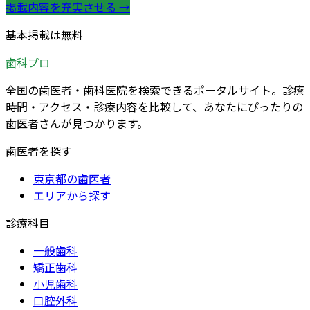
掲載内容を充実させる →
基本掲載は無料
歯科プロ
全国の歯医者・歯科医院を検索できるポータルサイト。診療
時間・アクセス・診療内容を比較して、あなたにぴったりの
歯医者さんが見つかります。
歯医者を探す
東京都の歯医者
エリアから探す
診療科目
一般歯科
矯正歯科
小児歯科
口腔外科