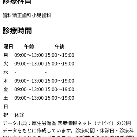
歯科
矯正歯科
小児歯科
診療時間
曜日
午前
午後
月
09:00〜13:00
15:00〜19:00
火
09:00〜13:00
15:00〜19:00
水
-
-
木
09:00〜13:00
15:00〜19:00
金
09:00〜13:00
15:00〜19:00
土
09:00〜13:00
15:00〜19:00
日
-
-
祝
休診
データ出典：
厚生労働省 医療情報ネット（ナビイ）の公開
データをもとに作成しています。診療時間・休診日・診療科