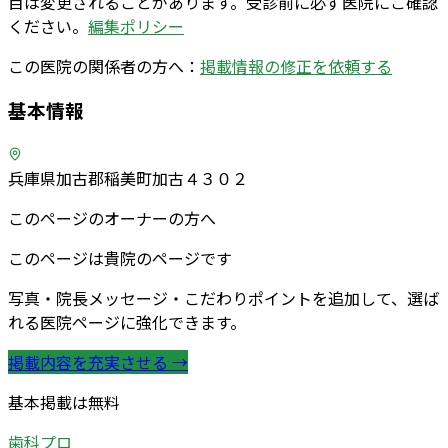
目は変更されることがあります。受診前に必ず医院にご確認
ください。
編集ポリシー
この医院の関係者の方へ：
掲載情報の修正を依頼する
基本情報
兵庫県加古郡稲美町加古４３０２
このページのオーナーの方へ
このページは貴院のページです
写真・院長メッセージ・こだわりポイントを追加して、選ば
れる医院ページに強化できます。
掲載内容を充実させる →
基本掲載は無料
歯科プロ