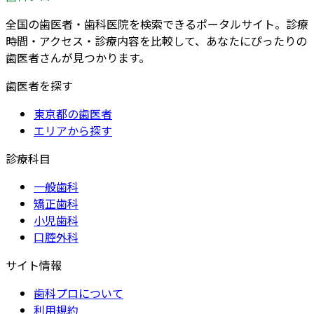
全国の歯医者・歯科医院を検索できるポータルサイト。診療
時間・アクセス・診療内容を比較して、あなたにぴったりの
歯医者さんが見つかります。
歯医者を探す
東京都の歯医者
エリアから探す
診療科目
一般歯科
矯正歯科
小児歯科
口腔外科
サイト情報
歯科プロについて
利用規約