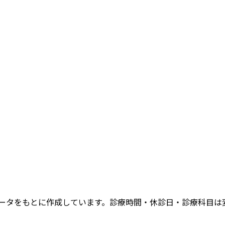
データをもとに作成しています。診療時間・休診日・診療科目は