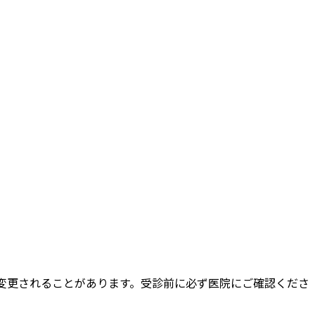
変更されることがあります。受診前に必ず医院にご確認くださ