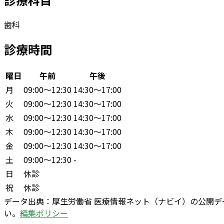
歯科
診療時間
曜日
午前
午後
月
09:00〜12:30
14:30〜17:00
火
09:00〜12:30
14:30〜17:00
水
09:00〜12:30
14:30〜17:00
木
09:00〜12:30
14:30〜17:00
金
09:00〜12:30
14:30〜17:00
土
09:00〜12:30
-
日
休診
祝
休診
データ出典：
厚生労働省 医療情報ネット（ナビイ）の公開
い。
編集ポリシー