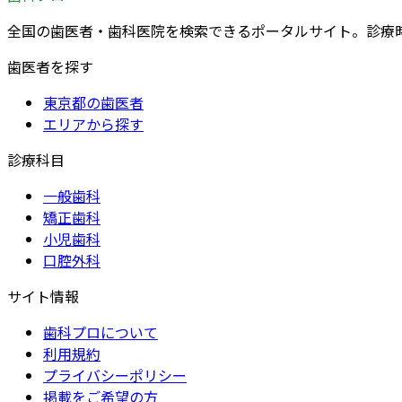
全国の歯医者・歯科医院を検索できるポータルサイト。診療
歯医者を探す
東京都の歯医者
エリアから探す
診療科目
一般歯科
矯正歯科
小児歯科
口腔外科
サイト情報
歯科プロについて
利用規約
プライバシーポリシー
掲載をご希望の方