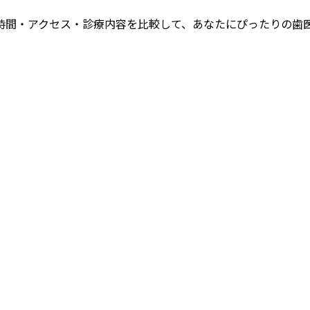
時間・アクセス・診療内容を比較して、あなたにぴったりの歯