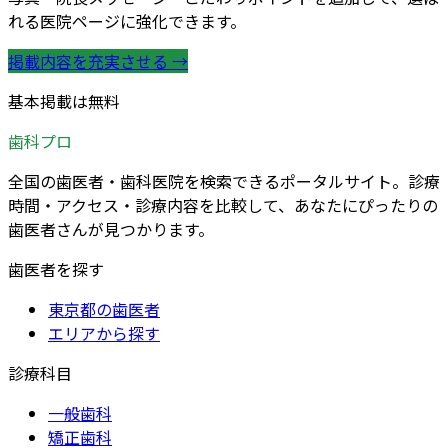
れる医院ページに強化できます。
掲載内容を充実させる →
基本掲載は無料
歯科プロ
全国の歯医者・歯科医院を検索できるポータルサイト。診療
時間・アクセス・診療内容を比較して、あなたにぴったりの
歯医者さんが見つかります。
歯医者を探す
東京都の歯医者
エリアから探す
診療科目
一般歯科
矯正歯科