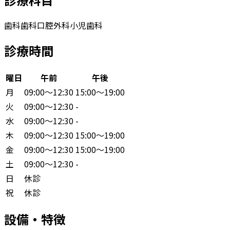
歯科
歯科口腔外科
小児歯科
診療時間
曜日
午前
午後
月
09:00〜12:30
15:00〜19:00
火
09:00〜12:30
-
水
09:00〜12:30
-
木
09:00〜12:30
15:00〜19:00
金
09:00〜12:30
15:00〜19:00
土
09:00〜12:30
-
日
休診
祝
休診
設備・特徴