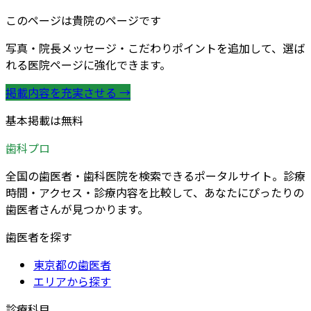
このページは貴院のページです
写真・院長メッセージ・こだわりポイントを追加して、選ば
れる医院ページに強化できます。
掲載内容を充実させる →
基本掲載は無料
歯科プロ
全国の歯医者・歯科医院を検索できるポータルサイト。診療
時間・アクセス・診療内容を比較して、あなたにぴったりの
歯医者さんが見つかります。
歯医者を探す
東京都の歯医者
エリアから探す
診療科目