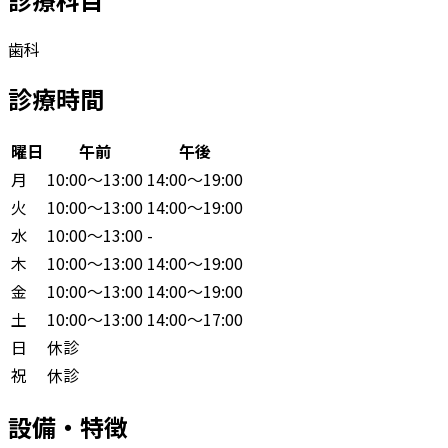
歯科
診療時間
曜日
午前
午後
月
10:00〜13:00
14:00〜19:00
火
10:00〜13:00
14:00〜19:00
水
10:00〜13:00
-
木
10:00〜13:00
14:00〜19:00
金
10:00〜13:00
14:00〜19:00
土
10:00〜13:00
14:00〜17:00
日
休診
祝
休診
設備・特徴