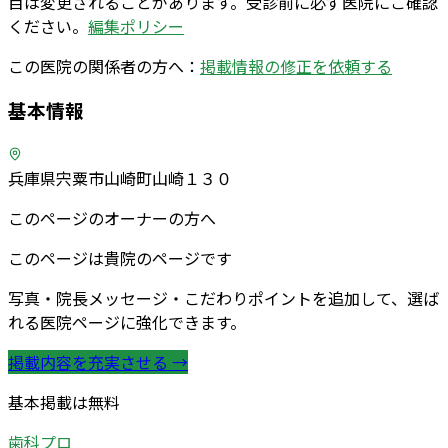
目は変更されることがあります。受診前に必ず医院にご確認
ください。
編集ポリシー
この医院の関係者の方へ：
掲載情報の修正を依頼する
基本情報
兵庫県宍粟市山崎町山崎１３０
このページのオーナーの方へ
このページは貴院のページです
写真・院長メッセージ・こだわりポイントを追加して、選ば
れる医院ページに強化できます。
掲載内容を充実させる →
基本掲載は無料
歯科プロ