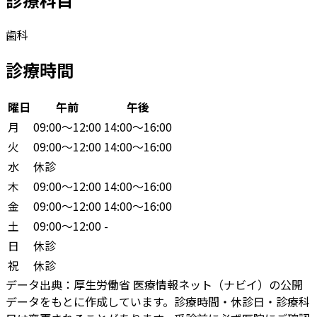
歯科
診療時間
曜日
午前
午後
月
09:00〜12:00
14:00〜16:00
火
09:00〜12:00
14:00〜16:00
水
休診
木
09:00〜12:00
14:00〜16:00
金
09:00〜12:00
14:00〜16:00
土
09:00〜12:00
-
日
休診
祝
休診
データ出典：
厚生労働省 医療情報ネット（ナビイ）の公開
データをもとに作成しています。診療時間・休診日・診療科