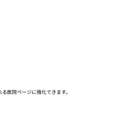
れる医院ページに強化できます。