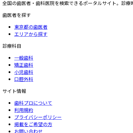
全国の歯医者・歯科医院を検索できるポータルサイト。診療
歯医者を探す
東京都の歯医者
エリアから探す
診療科目
一般歯科
矯正歯科
小児歯科
口腔外科
サイト情報
歯科プロについて
利用規約
プライバシーポリシー
掲載をご希望の方
お問い合わせ