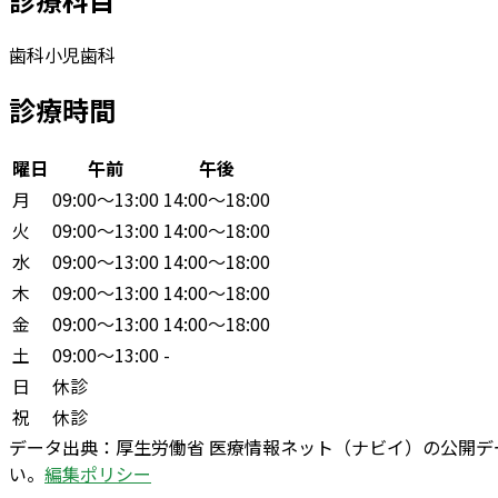
歯科
小児歯科
診療時間
曜日
午前
午後
月
09:00〜13:00
14:00〜18:00
火
09:00〜13:00
14:00〜18:00
水
09:00〜13:00
14:00〜18:00
木
09:00〜13:00
14:00〜18:00
金
09:00〜13:00
14:00〜18:00
土
09:00〜13:00
-
日
休診
祝
休診
データ出典：
厚生労働省 医療情報ネット（ナビイ）の公開
い。
編集ポリシー