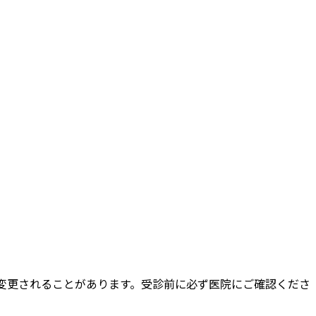
変更されることがあります。受診前に必ず医院にご確認くださ