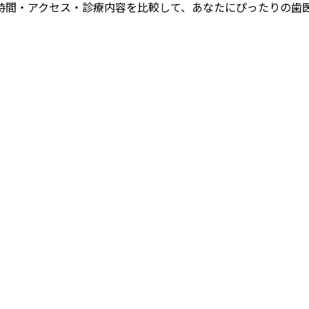
時間・アクセス・診療内容を比較して、あなたにぴったりの歯