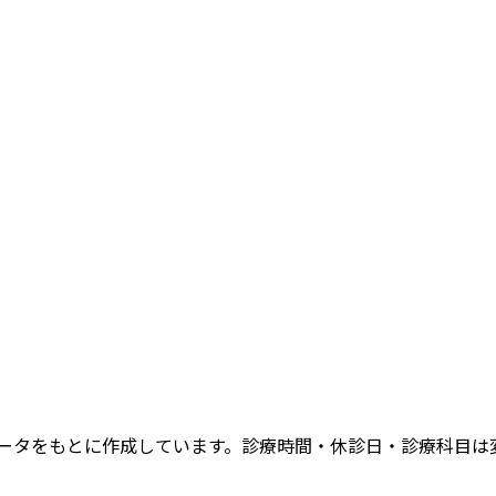
データをもとに作成しています。診療時間・休診日・診療科目は