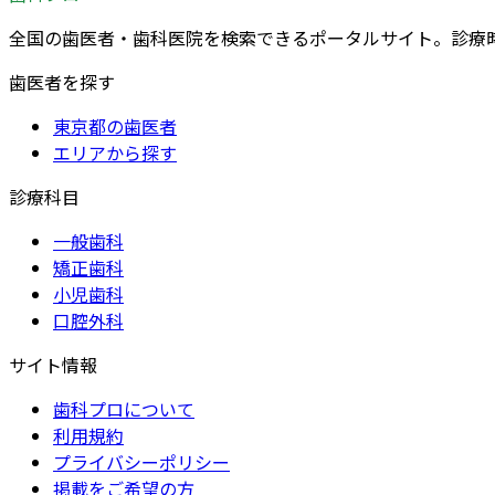
全国の歯医者・歯科医院を検索できるポータルサイト。診療
歯医者を探す
東京都の歯医者
エリアから探す
診療科目
一般歯科
矯正歯科
小児歯科
口腔外科
サイト情報
歯科プロについて
利用規約
プライバシーポリシー
掲載をご希望の方