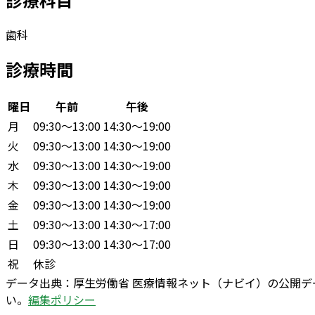
歯科
診療時間
曜日
午前
午後
月
09:30〜13:00
14:30〜19:00
火
09:30〜13:00
14:30〜19:00
水
09:30〜13:00
14:30〜19:00
木
09:30〜13:00
14:30〜19:00
金
09:30〜13:00
14:30〜19:00
土
09:30〜13:00
14:30〜17:00
日
09:30〜13:00
14:30〜17:00
祝
休診
データ出典：
厚生労働省 医療情報ネット（ナビイ）の公開
い。
編集ポリシー