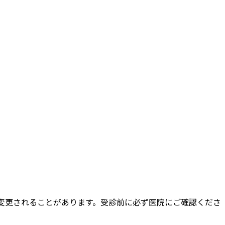
変更されることがあります。受診前に必ず医院にご確認くださ