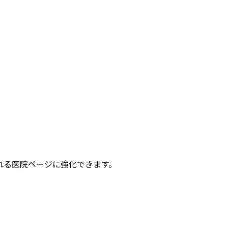
れる医院ページに強化できます。