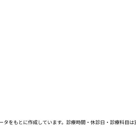
データをもとに作成しています。診療時間・休診日・診療科目は