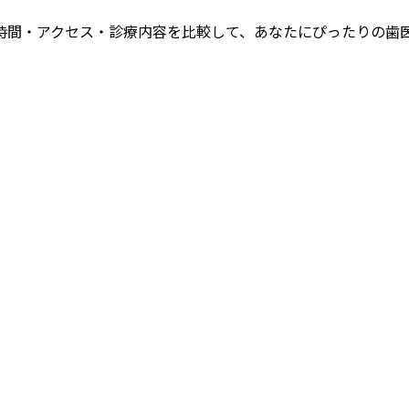
時間・アクセス・診療内容を比較して、あなたにぴったりの歯