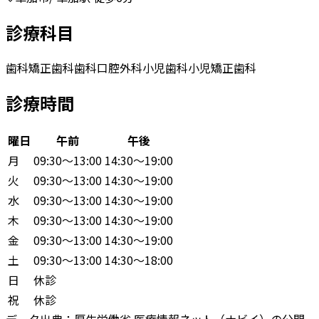
診療科目
歯科
矯正歯科
歯科口腔外科
小児歯科
小児矯正歯科
診療時間
曜日
午前
午後
月
09:30〜13:00
14:30〜19:00
火
09:30〜13:00
14:30〜19:00
水
09:30〜13:00
14:30〜19:00
木
09:30〜13:00
14:30〜19:00
金
09:30〜13:00
14:30〜19:00
土
09:30〜13:00
14:30〜18:00
日
休診
祝
休診
データ出典：
厚生労働省 医療情報ネット（ナビイ）の公開