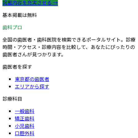
掲載内容を充実させる →
基本掲載は無料
歯科プロ
全国の歯医者・歯科医院を検索できるポータルサイト。診療
時間・アクセス・診療内容を比較して、あなたにぴったりの
歯医者さんが見つかります。
歯医者を探す
東京都の歯医者
エリアから探す
診療科目
一般歯科
矯正歯科
小児歯科
口腔外科