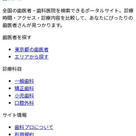
全国の歯医者・歯科医院を検索できるポータルサイト。診療
時間・アクセス・診療内容を比較して、あなたにぴったりの
歯医者さんが見つかります。
歯医者を探す
東京都の歯医者
エリアから探す
診療科目
一般歯科
矯正歯科
小児歯科
口腔外科
サイト情報
歯科プロについて
利用規約