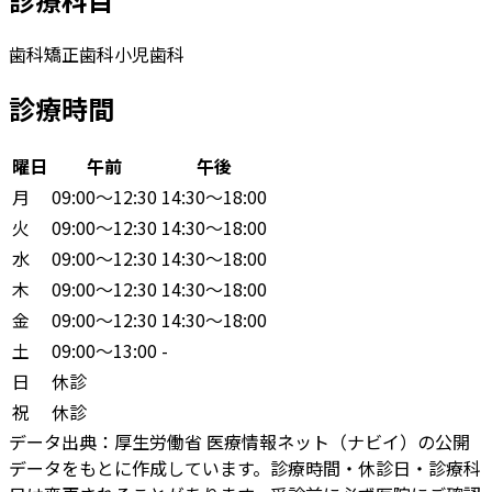
歯科
矯正歯科
小児歯科
診療時間
曜日
午前
午後
月
09:00〜12:30
14:30〜18:00
火
09:00〜12:30
14:30〜18:00
水
09:00〜12:30
14:30〜18:00
木
09:00〜12:30
14:30〜18:00
金
09:00〜12:30
14:30〜18:00
土
09:00〜13:00
-
日
休診
祝
休診
データ出典：
厚生労働省 医療情報ネット（ナビイ）の公開
データをもとに作成しています。診療時間・休診日・診療科