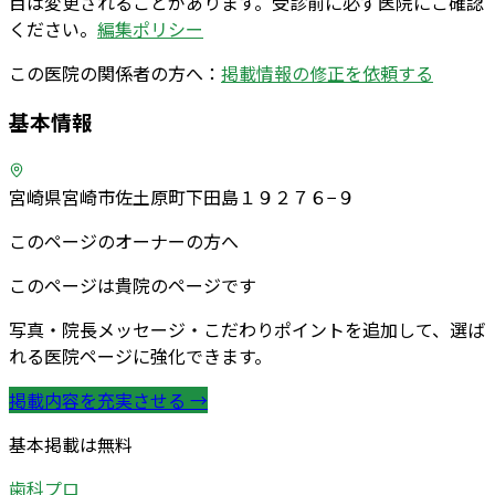
目は変更されることがあります。受診前に必ず医院にご確認
ください。
編集ポリシー
この医院の関係者の方へ：
掲載情報の修正を依頼する
基本情報
宮崎県宮崎市佐土原町下田島１９２７６−９
このページのオーナーの方へ
このページは貴院のページです
写真・院長メッセージ・こだわりポイントを追加して、選ば
れる医院ページに強化できます。
掲載内容を充実させる →
基本掲載は無料
歯科プロ