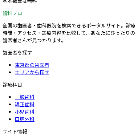
基本掲載は無料
歯科プロ
全国の歯医者・歯科医院を検索できるポータルサイト。診療
時間・アクセス・診療内容を比較して、あなたにぴったりの
歯医者さんが見つかります。
歯医者を探す
東京都の歯医者
エリアから探す
診療科目
一般歯科
矯正歯科
小児歯科
口腔外科
サイト情報