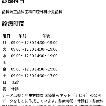
歯科
矯正歯科
歯科口腔外科
小児歯科
診療時間
曜日
午前
午後
月
09:00〜12:30
14:30〜19:00
火
09:00〜12:30
14:30〜19:00
水
09:00〜12:30
14:30〜19:00
木
-
-
金
09:00〜12:30
14:30〜19:00
土
09:00〜12:30
14:30〜17:00
日
休診
祝
休診
データ出典：
厚生労働省 医療情報ネット（ナビイ）の公開
データをもとに作成しています。診療時間・休診日・診療科