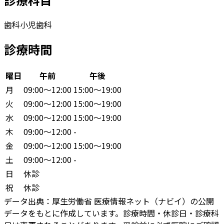
歯科
小児歯科
診療時間
曜日
午前
午後
月
09:00〜12:00
15:00〜19:00
火
09:00〜12:00
15:00〜19:00
水
09:00〜12:00
15:00〜19:00
木
09:00〜12:00
-
金
09:00〜12:00
15:00〜19:00
土
09:00〜12:00
-
日
休診
祝
休診
データ出典：
厚生労働省 医療情報ネット（ナビイ）の公開
データをもとに作成しています。診療時間・休診日・診療科