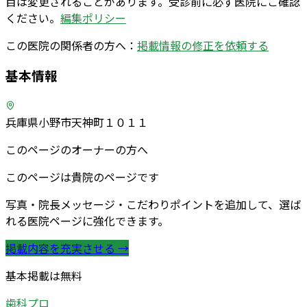
目は変更されることがあります。受診前に必ず医院にご確認
ください。
編集ポリシー
この医院の関係者の方へ：
掲載情報の修正を依頼する
基本情報
兵庫県小野市天神町１０１１
このページのオーナーの方へ
このページは貴院のページです
写真・院長メッセージ・こだわりポイントを追加して、選ば
れる医院ページに強化できます。
掲載内容を充実させる →
基本掲載は無料
歯科プロ