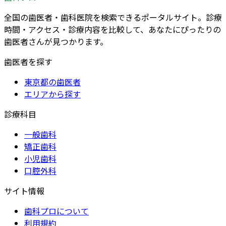
全国の歯医者・歯科医院を検索できるポータルサイト。診療
時間・アクセス・診療内容を比較して、あなたにぴったりの
歯医者さんが見つかります。
歯医者を探す
東京都の歯医者
エリアから探す
診療科目
一般歯科
矯正歯科
小児歯科
口腔外科
サイト情報
歯科プロについて
利用規約