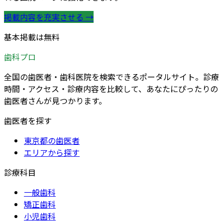
掲載内容を充実させる →
基本掲載は無料
歯科プロ
全国の歯医者・歯科医院を検索できるポータルサイト。診療
時間・アクセス・診療内容を比較して、あなたにぴったりの
歯医者さんが見つかります。
歯医者を探す
東京都の歯医者
エリアから探す
診療科目
一般歯科
矯正歯科
小児歯科