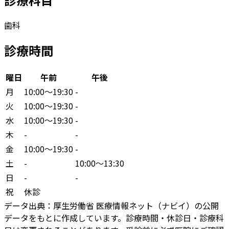
歯科
診療時間
曜日
午前
午後
月
10:00〜19:30
-
火
10:00〜19:30
-
水
10:00〜19:30
-
木
-
-
金
10:00〜19:30
-
土
-
10:00〜13:30
日
-
-
祝
休診
データ出典：
厚生労働省 医療情報ネット（ナビイ）の公開
データをもとに作成しています。診療時間・休診日・診療科