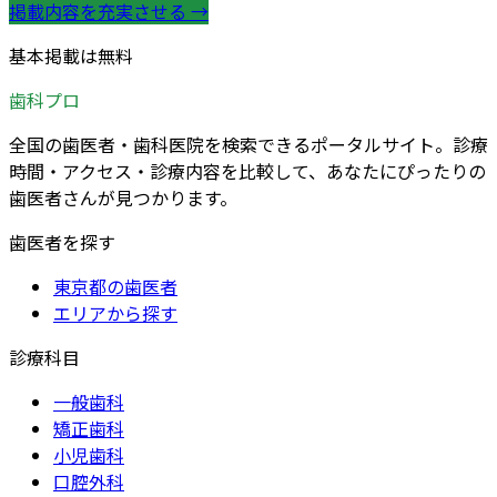
掲載内容を充実させる →
基本掲載は無料
歯科プロ
全国の歯医者・歯科医院を検索できるポータルサイト。診療
時間・アクセス・診療内容を比較して、あなたにぴったりの
歯医者さんが見つかります。
歯医者を探す
東京都の歯医者
エリアから探す
診療科目
一般歯科
矯正歯科
小児歯科
口腔外科