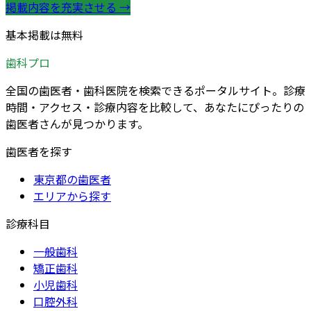
掲載内容を充実させる →
基本掲載は無料
歯科プロ
全国の歯医者・歯科医院を検索できるポータルサイト。診療
時間・アクセス・診療内容を比較して、あなたにぴったりの
歯医者さんが見つかります。
歯医者を探す
東京都の歯医者
エリアから探す
診療科目
一般歯科
矯正歯科
小児歯科
口腔外科