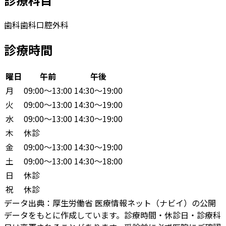
歯科
歯科口腔外科
診療時間
曜日
午前
午後
月
09:00〜13:00
14:30〜19:00
火
09:00〜13:00
14:30〜19:00
水
09:00〜13:00
14:30〜19:00
木
休診
金
09:00〜13:00
14:30〜19:00
土
09:00〜13:00
14:30〜18:00
日
休診
祝
休診
データ出典：
厚生労働省 医療情報ネット（ナビイ）の公開
データをもとに作成しています。診療時間・休診日・診療科