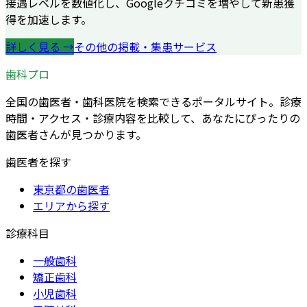
接遇レベルを数値化し、Googleクチコミを増やして新患獲
得を加速します。
詳しく見る →
その他の掲載・集患サービス
歯科プロ
全国の歯医者・歯科医院を検索できるポータルサイト。診療
時間・アクセス・診療内容を比較して、あなたにぴったりの
歯医者さんが見つかります。
歯医者を探す
東京都の歯医者
エリアから探す
診療科目
一般歯科
矯正歯科
小児歯科