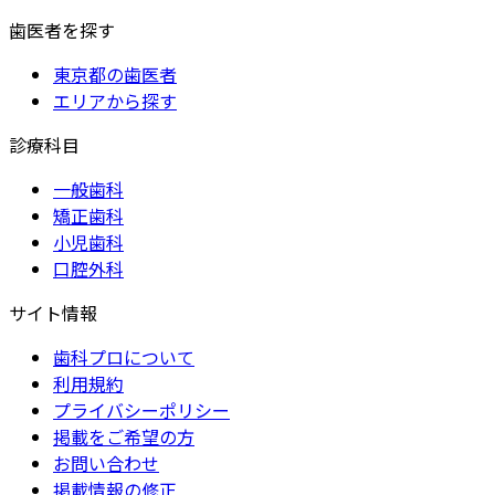
歯医者を探す
東京都の歯医者
エリアから探す
診療科目
一般歯科
矯正歯科
小児歯科
口腔外科
サイト情報
歯科プロについて
利用規約
プライバシーポリシー
掲載をご希望の方
お問い合わせ
掲載情報の修正