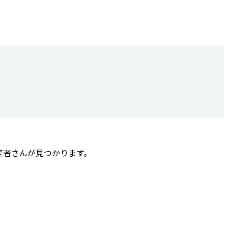
医者さんが見つかります。