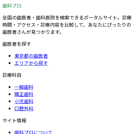
歯科プロ
全国の歯医者・歯科医院を検索できるポータルサイト。診療
時間・アクセス・診療内容を比較して、あなたにぴったりの
歯医者さんが見つかります。
歯医者を探す
東京都の歯医者
エリアから探す
診療科目
一般歯科
矯正歯科
小児歯科
口腔外科
サイト情報
歯科プロについて