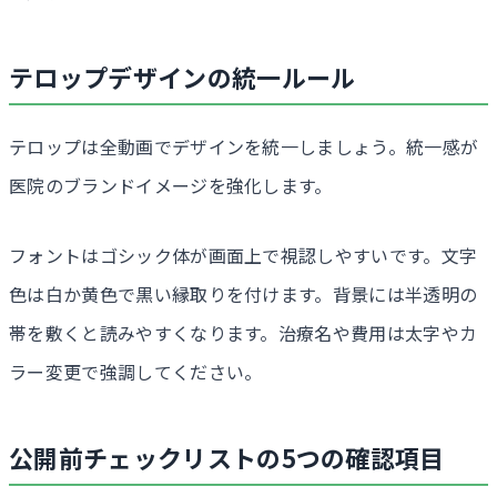
テロップデザインの統一ルール
テロップは全動画でデザインを統一しましょう。統一感が
医院のブランドイメージを強化します。
フォントはゴシック体が画面上で視認しやすいです。文字
色は白か黄色で黒い縁取りを付けます。背景には半透明の
帯を敷くと読みやすくなります。治療名や費用は太字やカ
ラー変更で強調してください。
公開前チェックリストの5つの確認項目