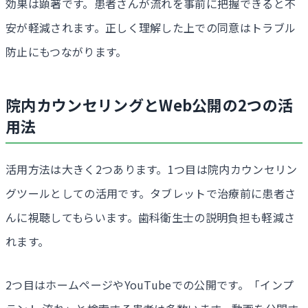
効果は顕著です。患者さんが流れを事前に把握できると不
安が軽減されます。正しく理解した上での同意はトラブル
防止にもつながります。
院内カウンセリングとWeb公開の2つの活
用法
活用方法は大きく2つあります。1つ目は院内カウンセリン
グツールとしての活用です。タブレットで治療前に患者さ
んに視聴してもらいます。歯科衛生士の説明負担も軽減さ
れます。
2つ目はホームページやYouTubeでの公開です。「インプ