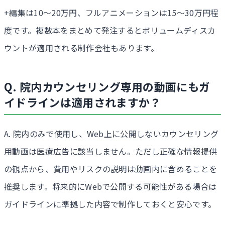
+編集は10〜20万円、フルアニメーションは15〜30万円程
度です。複数本をまとめて発注するとボリュームディスカ
ウントが適用される制作会社もあります。
Q. 院内カウンセリング専用の動画にもガ
イドラインは適用されますか？
A. 院内のみで使用し、Web上に公開しないカウンセリング
用動画は医療広告に該当しません。ただし正確な情報提供
の観点から、費用やリスクの説明は動画内に含めることを
推奨します。将来的にWebで公開する可能性がある場合は
ガイドラインに準拠した内容で制作しておくと安心です。