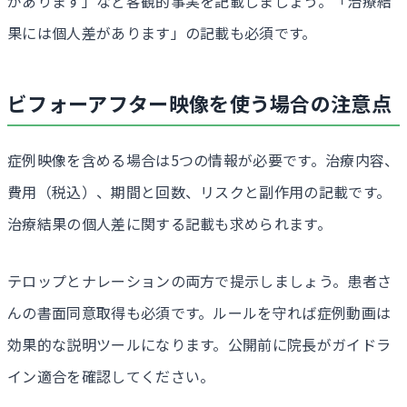
があります」など客観的事実を記載しましょう。「治療結
果には個人差があります」の記載も必須です。
ビフォーアフター映像を使う場合の注意点
症例映像を含める場合は5つの情報が必要です。治療内容、
費用（税込）、期間と回数、リスクと副作用の記載です。
治療結果の個人差に関する記載も求められます。
テロップとナレーションの両方で提示しましょう。患者さ
んの書面同意取得も必須です。ルールを守れば症例動画は
効果的な説明ツールになります。公開前に院長がガイドラ
イン適合を確認してください。