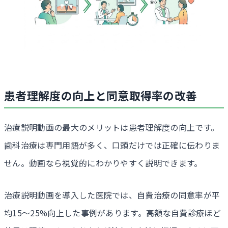
患者理解度の向上と同意取得率の改善
治療説明動画の最大のメリットは患者理解度の向上です。
歯科治療は専門用語が多く、口頭だけでは正確に伝わりま
せん。動画なら視覚的にわかりやすく説明できます。
治療説明動画を導入した医院では、自費治療の同意率が平
均15〜25%向上した事例があります。高額な自費診療ほど