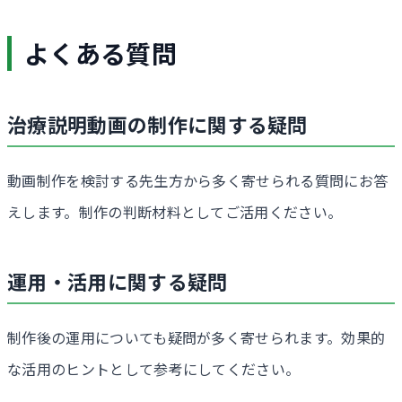
よくある質問
治療説明動画の制作に関する疑問
動画制作を検討する先生方から多く寄せられる質問にお答
えします。制作の判断材料としてご活用ください。
運用・活用に関する疑問
制作後の運用についても疑問が多く寄せられます。効果的
な活用のヒントとして参考にしてください。