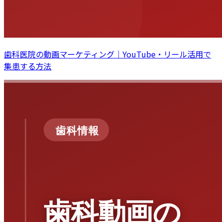
歯科医院の動画マーケティング｜YouTube・リール活用で
集患する方法