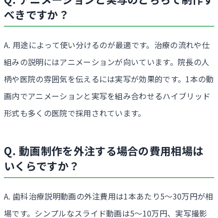
べきですか？
A. 用途によって使い分けるのが最適です。治療の流れや仕
組みの説明にはアニメーションが向いています。院長の人
柄や医院の雰囲気を伝えるには実写が効果的です。1本の動
画内でアニメーションと実写を組み合わせるハイブリッド
形式も多くの医院で採用されています。
Q. 動画制作を外注する場合の費用相場は
いくらですか？
A. 歯科治療説明動画の外注費用は1本あたり5〜30万円が相
場です。シンプルなスライド動画は5〜10万円、実写撮影