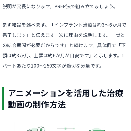
説明が冗長になります。PREP法で組み立てましょう。
まず結論を述べます。「インプラント治療は約3〜6か月で
完了します」と伝えます。次に理由を説明します。「骨と
の結合期間が必要だからです」と続けます。具体例で「下
顎は約3か月、上顎は約6か月が目安です」と示します。1
パートあたり100〜150文字が適切な分量です。
アニメーションを活用した治療
動画の制作方法