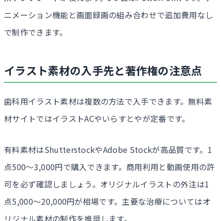
ニメーション機能と画面録画の組み合わせで追加費用なし
で制作できます。
イラスト素材の入手先と著作権の注意点
歯科用イラスト素材は複数の方法で入手できます。無料素
材サイトではイラストACやいらすとやが定番です。
有料素材はShutterstockやAdobe Stockが高品質です。1
点500〜3,000円で購入できます。商用利用と動画使用の許
可を必ず確認しましょう。オリジナルイラストの外注は1
点5,000〜20,000円が相場です。主要な治療についてはオ
リジナル素材の制作を推奨します。