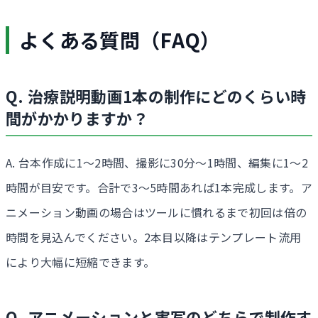
よくある質問（FAQ）
Q. 治療説明動画1本の制作にどのくらい時
間がかかりますか？
A. 台本作成に1〜2時間、撮影に30分〜1時間、編集に1〜2
時間が目安です。合計で3〜5時間あれば1本完成します。ア
ニメーション動画の場合はツールに慣れるまで初回は倍の
時間を見込んでください。2本目以降はテンプレート流用
により大幅に短縮できます。
Q. アニメーションと実写のどちらで制作す