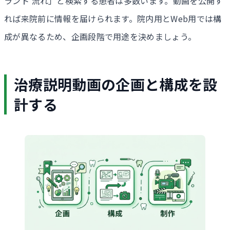
ラント 流れ」と検索する患者は多数います。動画を公開す
れば来院前に情報を届けられます。院内用とWeb用では構
成が異なるため、企画段階で用途を決めましょう。
治療説明動画の企画と構成を設
計する