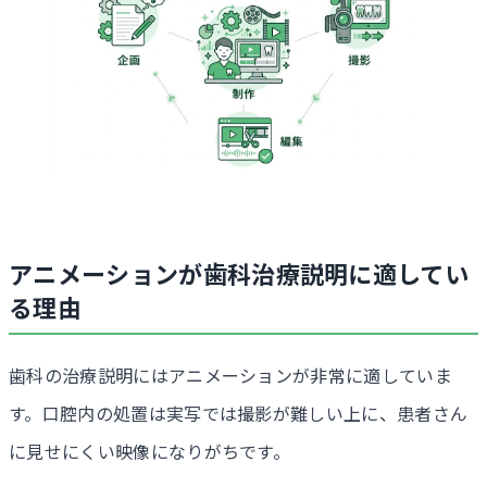
アニメーションが歯科治療説明に適してい
る理由
歯科の治療説明にはアニメーションが非常に適していま
す。口腔内の処置は実写では撮影が難しい上に、患者さん
に見せにくい映像になりがちです。