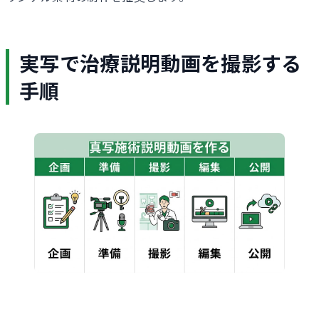
実写で治療説明動画を撮影する
手順