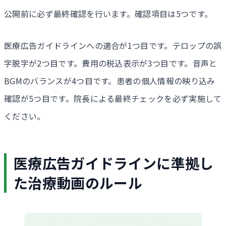
公開前に必ず最終確認を行います。確認項目は5つです。
医療広告ガイドラインへの適合が1つ目です。テロップの誤
字脱字が2つ目です。費用の税込表示が3つ目です。音声と
BGMのバランスが4つ目です。患者の個人情報の映り込み
確認が5つ目です。院長による最終チェックを必ず実施して
ください。
医療広告ガイドラインに準拠し
た治療動画のルール