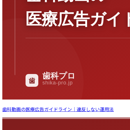
歯科動画の医療広告ガイドライン｜違反しない運用法