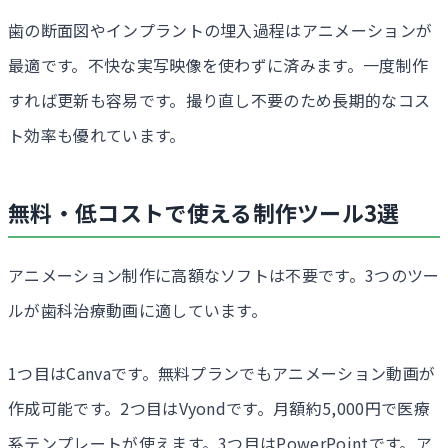
歯の断面図やインプラントの埋入過程はアニメーションが
最適です。不快な実写映像を使わずに済みます。一度制作
すれば更新も容易です。撮り直し不要のため長期的なコス
ト効率も優れています。
無料・低コストで使える制作ツール3選
アニメーション制作に高額なソフトは不要です。3つのツー
ルが歯科治療動画に適しています。
1つ目はCanvaです。無料プランでもアニメーション動画が
作成可能です。2つ目はVyondです。月額約5,000円で医療
系テンプレートが使えます。3つ目はPowerPointです。ア