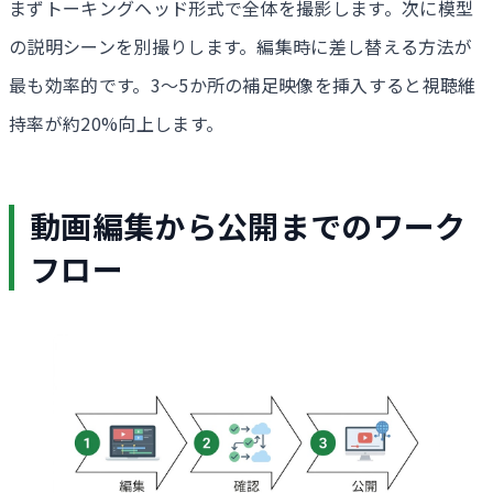
まずトーキングヘッド形式で全体を撮影します。次に模型
の説明シーンを別撮りします。編集時に差し替える方法が
最も効率的です。3〜5か所の補足映像を挿入すると視聴維
持率が約20%向上します。
動画編集から公開までのワーク
フロー