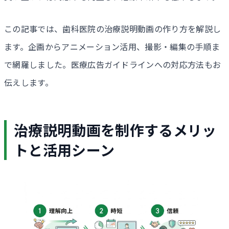
この記事では、歯科医院の治療説明動画の作り方を解説し
ます。企画からアニメーション活用、撮影・編集の手順ま
で網羅しました。医療広告ガイドラインへの対応方法もお
伝えします。
治療説明動画を制作するメリッ
トと活用シーン