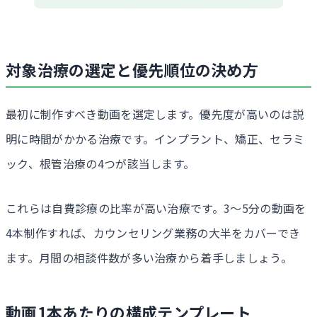
対象治療の選定と優先順位の決め方
最初に制作すべき動画を選定します。優先度が高いのは説
明に時間がかかる治療です。インプラント、矯正、セラミ
ック、根管治療の4つが該当します。
これらは自費診療の比率が高い治療です。3〜5分の動画を
4本制作すれば、カウンセリング業務の大半をカバーでき
ます。月間の相談件数が多い治療から着手しましょう。
動画1本あたりの構成テンプレート