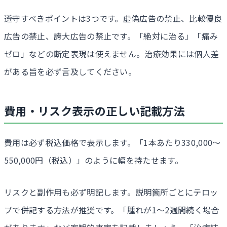
遵守すべきポイントは3つです。虚偽広告の禁止、比較優良
広告の禁止、誇大広告の禁止です。「絶対に治る」「痛み
ゼロ」などの断定表現は使えません。治療効果には個人差
がある旨を必ず言及してください。
費用・リスク表示の正しい記載方法
費用は必ず税込価格で表示します。「1本あたり330,000〜
550,000円（税込）」のように幅を持たせます。
リスクと副作用も必ず明記します。説明箇所ごとにテロッ
プで併記する方法が推奨です。「腫れが1〜2週間続く場合