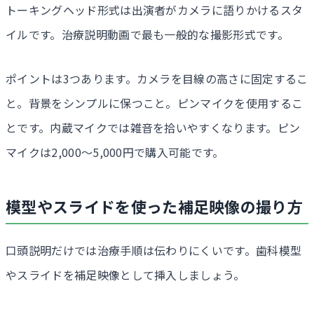
トーキングヘッド形式は出演者がカメラに語りかけるスタ
イルです。治療説明動画で最も一般的な撮影形式です。
ポイントは3つあります。カメラを目線の高さに固定するこ
と。背景をシンプルに保つこと。ピンマイクを使用するこ
とです。内蔵マイクでは雑音を拾いやすくなります。ピン
マイクは2,000〜5,000円で購入可能です。
模型やスライドを使った補足映像の撮り方
口頭説明だけでは治療手順は伝わりにくいです。歯科模型
やスライドを補足映像として挿入しましょう。