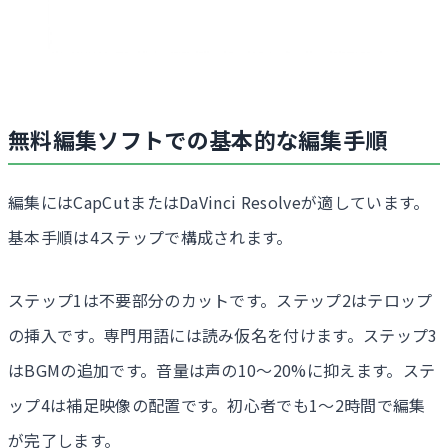
無料編集ソフトでの基本的な編集手順
編集にはCapCutまたはDaVinci Resolveが適しています。
基本手順は4ステップで構成されます。
ステップ1は不要部分のカットです。ステップ2はテロップ
の挿入です。専門用語には読み仮名を付けます。ステップ3
はBGMの追加です。音量は声の10〜20%に抑えます。ステ
ップ4は補足映像の配置です。初心者でも1〜2時間で編集
が完了します。