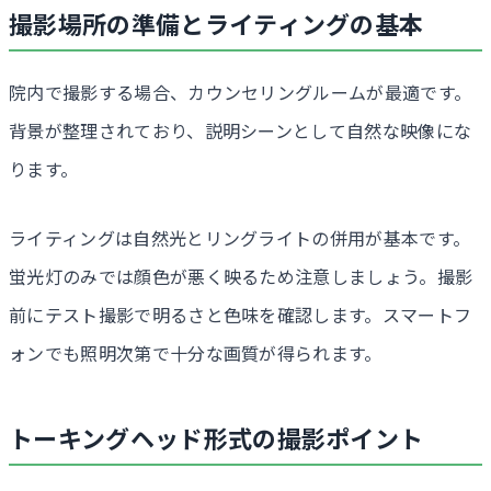
撮影場所の準備とライティングの基本
院内で撮影する場合、カウンセリングルームが最適です。
背景が整理されており、説明シーンとして自然な映像にな
ります。
ライティングは自然光とリングライトの併用が基本です。
蛍光灯のみでは顔色が悪く映るため注意しましょう。撮影
前にテスト撮影で明るさと色味を確認します。スマートフ
ォンでも照明次第で十分な画質が得られます。
トーキングヘッド形式の撮影ポイント