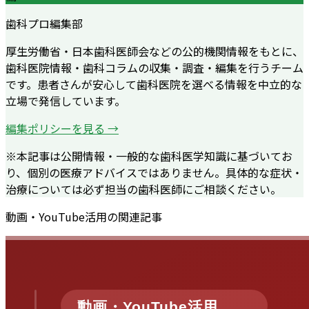
歯科プロ編集部
厚生労働省・日本歯科医師会などの公的機関情報をもとに、
歯科医院情報・歯科コラムの収集・調査・編集を行うチーム
です。患者さんが安心して歯科医院を選べる情報を中立的な
立場で発信しています。
編集ポリシーを見る →
※本記事は公開情報・一般的な歯科医学知識に基づいてお
り、個別の医療アドバイスではありません。具体的な症状・
治療については必ず担当の歯科医師にご相談ください。
動画・YouTube活用
の関連記事