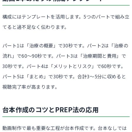
構成にはテンプレートを活用します。5つのパートで組み立
てると過不足なく伝わります。
パート1は「治療の概要」で30秒です。パート2は「治療の
流れ」で60〜90秒です。パート3は「治療期間と費用」で
30秒です。パート4は「メリットとリスク」で60秒です。
パート5は「まとめ」で30秒です。合計3〜5分に収めると
視聴完了率が高まります。
台本作成のコツとPREP法の応用
動画制作で最も重要な工程が台本作成です。台本なしでは