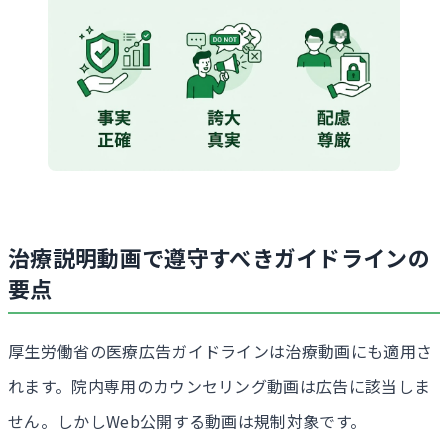
治療説明動画で遵守すべきガイドラインの
要点
厚生労働省の医療広告ガイドラインは治療動画にも適用さ
れます。院内専用のカウンセリング動画は広告に該当しま
せん。しかしWeb公開する動画は規制対象です。