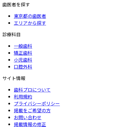
歯医者を探す
東京都の歯医者
エリアから探す
診療科目
一般歯科
矯正歯科
小児歯科
口腔外科
サイト情報
歯科プロについて
利用規約
プライバシーポリシー
掲載をご希望の方
お問い合わせ
掲載情報の修正