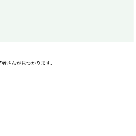
医者さんが見つかります。