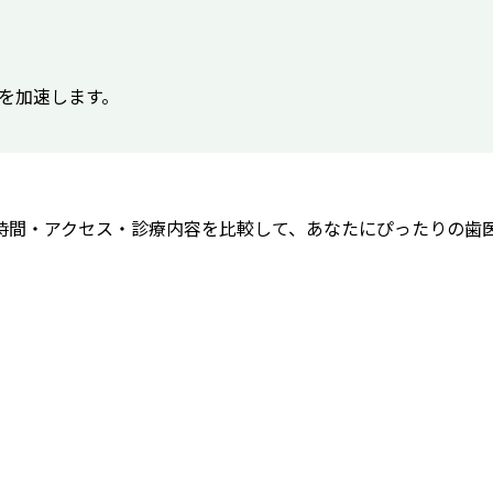
得を加速します。
時間・アクセス・診療内容を比較して、あなたにぴったりの歯