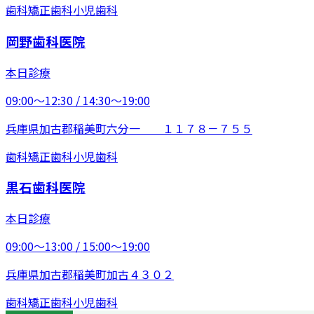
歯科
矯正歯科
小児歯科
岡野歯科医院
本日診療
09:00〜12:30 / 14:30〜19:00
兵庫県加古郡稲美町六分一 １１７８－７５５
歯科
矯正歯科
小児歯科
黒石歯科医院
本日診療
09:00〜13:00 / 15:00〜19:00
兵庫県加古郡稲美町加古４３０２
歯科
矯正歯科
小児歯科