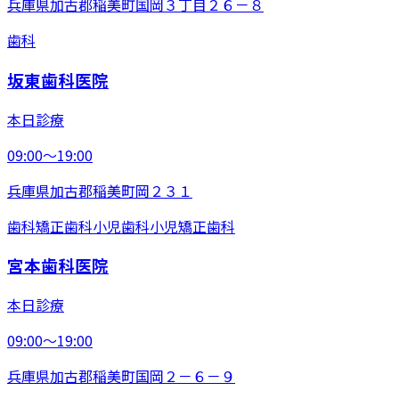
兵庫県加古郡稲美町国岡３丁目２６－８
歯科
坂東歯科医院
本日診療
09:00〜19:00
兵庫県加古郡稲美町岡２３１
歯科
矯正歯科
小児歯科
小児矯正歯科
宮本歯科医院
本日診療
09:00〜19:00
兵庫県加古郡稲美町国岡２－６－９