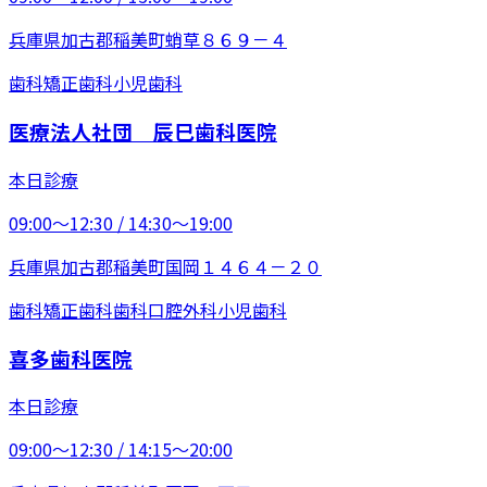
兵庫県加古郡稲美町蛸草８６９－４
歯科
矯正歯科
小児歯科
医療法人社団 辰巳歯科医院
本日診療
09:00〜12:30 / 14:30〜19:00
兵庫県加古郡稲美町国岡１４６４－２０
歯科
矯正歯科
歯科口腔外科
小児歯科
喜多歯科医院
本日診療
09:00〜12:30 / 14:15〜20:00