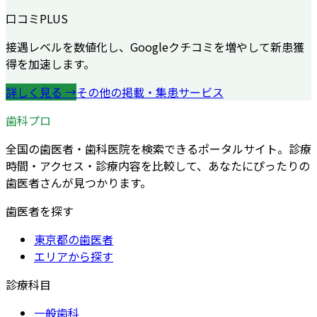
口コミPLUS
接遇レベルを数値化し、Googleクチコミを増やして新患獲
得を加速します。
詳しく見る →
その他の掲載・集患サービス
歯科プロ
全国の歯医者・歯科医院を検索できるポータルサイト。診療
時間・アクセス・診療内容を比較して、あなたにぴったりの
歯医者さんが見つかります。
歯医者を探す
東京都の歯医者
エリアから探す
診療科目
一般歯科