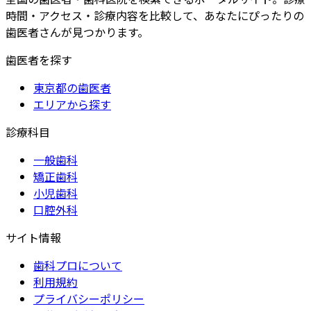
時間・アクセス・診療内容を比較して、あなたにぴったりの
歯医者さんが見つかります。
歯医者を探す
東京都の歯医者
エリアから探す
診療科目
一般歯科
矯正歯科
小児歯科
口腔外科
サイト情報
歯科プロについて
利用規約
プライバシーポリシー